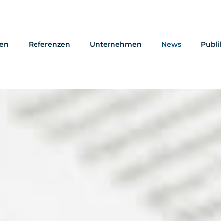
gen
Referenzen
Unternehmen
News
Publi