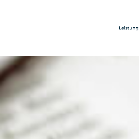
Leistun