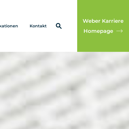
Weber Karriere
kationen
Kontakt
Homepage