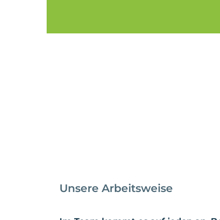
Unsere Arbeitsweise