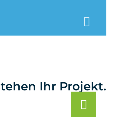
tehen Ihr Projekt.