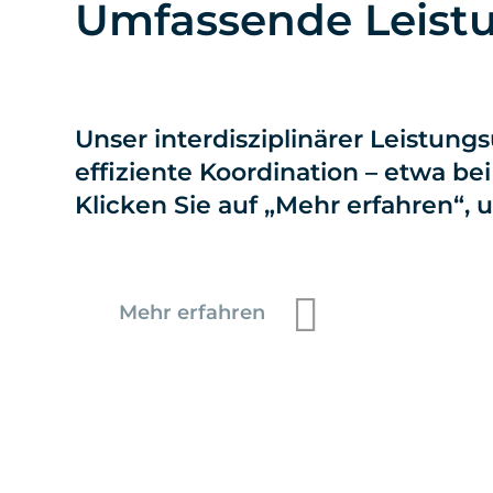
Umfassende Leistu
Unser interdisziplinärer Leistun
effiziente Koordination – etwa 
Klicken Sie auf „Mehr erfahren“,
Mehr erfahren