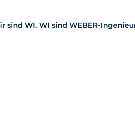
r sind WI. WI sind WEBER-Ingenieu