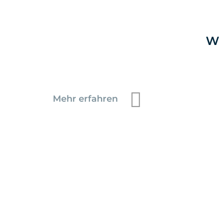
Wi
Mehr erfahren