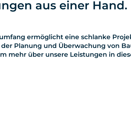
ngen aus einer Hand.
gsumfang ermöglicht eine schlanke Proj
bei der Planung und Überwachung von B
 um mehr über unsere Leistungen in die