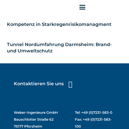
Kompetenz in Starkregenrisikomanagment
Tunnel Nordumfahrung Darmsheim: Brand-
und Umweltschutz
Kontaktieren Sie uns
Weber-Ingenieure GmbH
Tel: +49 (0)7231-583-0
Bauschlotter Straße 62
Fax: +49 (0)7231-583-
75177 Pforzheim
100