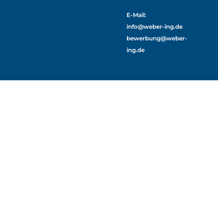
E-Mail:
info@weber-ing.de
bewerbung@weber-
ing.de