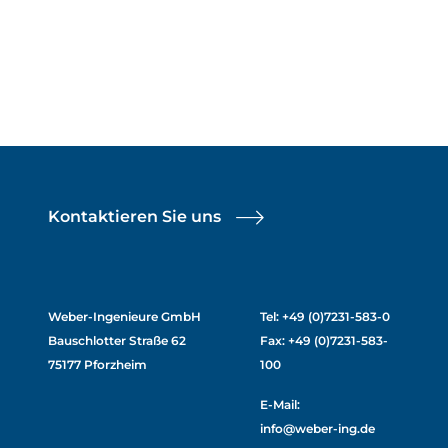
Kontaktieren Sie uns
Weber-Ingenieure GmbH
Tel: +49 (0)7231-583-0
Bauschlotter Straße 62
Fax: +49 (0)7231-583-
75177 Pforzheim
100
E-Mail:
info@weber-ing.de