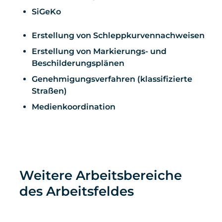
SiGeKo
Erstellung von Schleppkurvennachweisen
Erstellung von Markierungs- und
Beschilderungsplänen
Genehmigungsverfahren (klassifizierte
Straßen)
Medienkoordination
Weitere Arbeitsbereiche
des Arbeitsfeldes