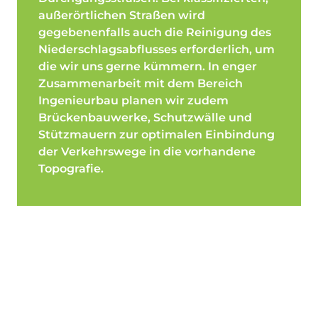
außerörtlichen Straßen wird
gegebenenfalls auch die Reinigung des
Niederschlagsabflusses erforderlich, um
die wir uns gerne kümmern. In enger
Zusammenarbeit mit dem Bereich
Ingenieurbau planen wir zudem
Brückenbauwerke, Schutzwälle und
Stützmauern zur optimalen Einbindung
der Verkehrswege in die vorhandene
Topografie.