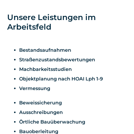
Unsere Leistungen im
Arbeitsfeld
Bestandsaufnahmen
Straßenzustandsbewertungen
Machbarkeitsstudien
Objektplanung nach HOAI Lph 1-9
Vermessung
Beweissicherung
Ausschreibungen
Örtliche Bauüberwachung
Bauoberleitung