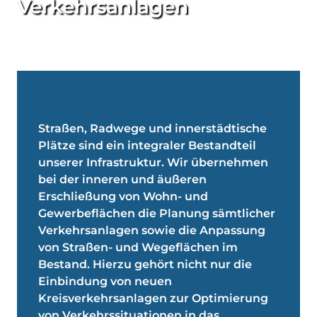
Verkehrsanlagen
Straßen, Radwege und innerstädtische
Plätze sind ein integraler Bestandteil
unserer Infrastruktur. Wir übernehmen
bei der inneren und äußeren
Erschließung von Wohn- und
Gewerbeflächen die Planung sämtlicher
Verkehrsanlagen sowie die Anpassung
von Straßen- und Wegeflächen im
Bestand. Hierzu gehört nicht nur die
Einbindung von neuen
Kreisverkehrsanlagen zur Optimierung
von Verkehrssituationen in das