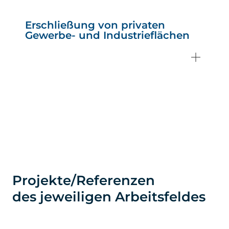
Erschließung von privaten
Gewerbe- und Industrieflächen
Projekte/Referenzen
des jeweiligen Arbeitsfeldes