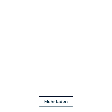
Mehr laden