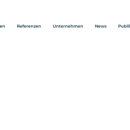
gen
Referenzen
Unternehmen
News
Publi