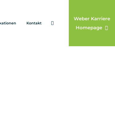
Weber Karriere
kationen
Kontakt
Homepage