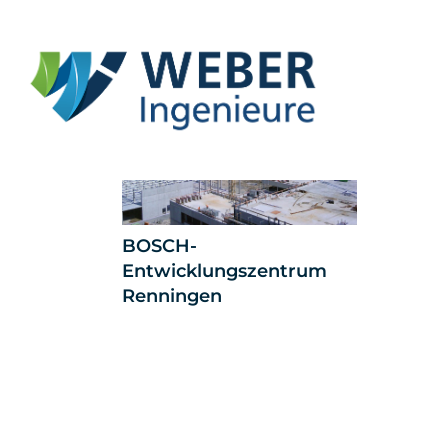
BOSCH-
Entwicklungszentrum
Renningen