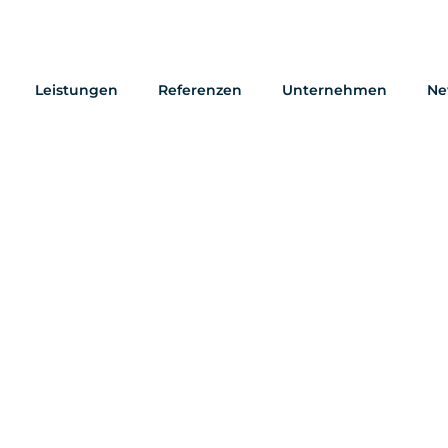
Leistungen
Referenzen
Unternehmen
Ne