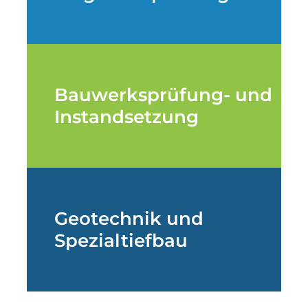
Bauwerksprüfung- und
Instandsetzung
Geotechnik und
Spezialtiefbau