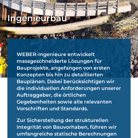
Ingenieurbau
WEBER-Ingenieure entwickelt
massgeschneiderte Lösungen für
Bauprojekte, angefangen von ersten
Konzepten bis hin zu detaillierten
Bauplänen. Dabei berücksichtigen wir
die individuellen Anforderungen unserer
Auftraggeber, die örtlichen
Gegebenheiten sowie alle relevanten
Vorschriften und Standards.
Zur Sicherstellung der strukturellen
Integrität von Bauvorhaben, führen wir
umfangreiche statische Berechnungen