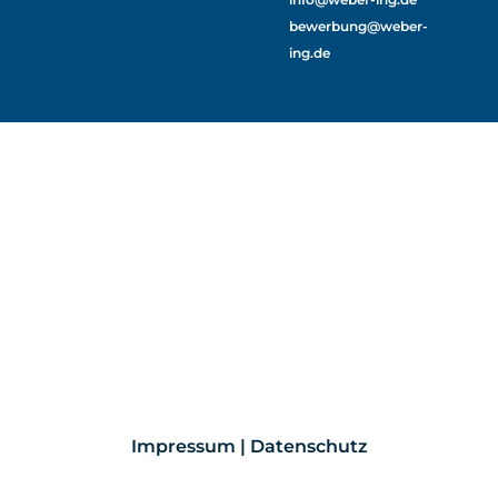
bewerbung@weber-
ing.de
Impressum | Datenschutz