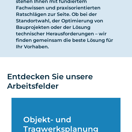
stehen Ihnen mit fundiertem
Fachwissen und praxisorientierten
Ratschlägen zur Seite. Ob bei der
Standortwahl, der Optimierung von
Bauprojekten oder der Lösung
technischer Herausforderungen – wir
finden gemeinsam die beste Lösung für
Ihr Vorhaben.
Entdecken Sie unsere
Arbeitsfelder
Objekt- und
Tragwerksplanung