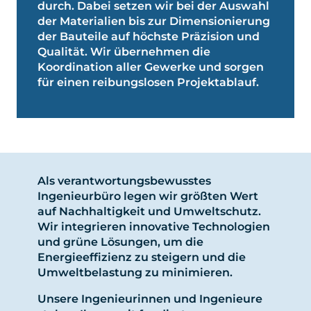
durch. Dabei setzen wir bei der Auswahl
der Materialien bis zur Dimensionierung
der Bauteile auf höchste Präzision und
Qualität. Wir übernehmen die
Koordination aller Gewerke und sorgen
für einen reibungslosen Projektablauf.
Als verantwortungsbewusstes
Ingenieurbüro legen wir größten Wert
auf Nachhaltigkeit und Umweltschutz.
Wir integrieren innovative Technologien
und grüne Lösungen, um die
Energieeffizienz zu steigern und die
Umweltbelastung zu minimieren.
Unsere Ingenieurinnen und Ingenieure