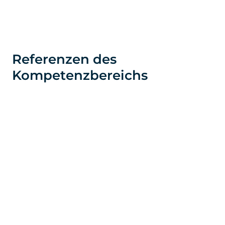
Referenzen des
Kompetenzbereichs