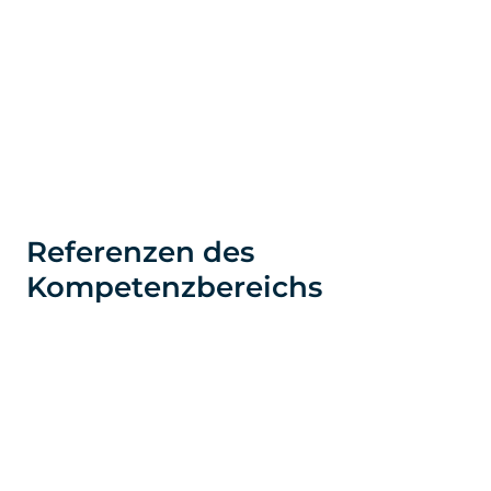
Referenzen des
Kompetenzbereichs