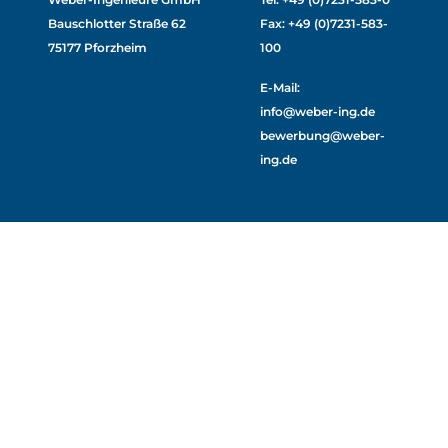
Bauschlotter Straße 62
Fax: +49 (0)7231-583-
75177 Pforzheim
100
E-Mail:
info@weber-ing.de
bewerbung@weber-
ing.de