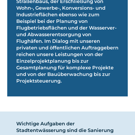
Straßenbaus, der Erschließung von
Wohn-, Gewerbe-, Konversions- und
Industrieflächen ebenso wie zum
Beispiel bei der Planung von
Flugbetriebsflächen und der Wasserver-
und Abwasserentsorgung von
Flughäfen. Im Dialog mit unseren
privaten und öffentlichen Auftraggebern
reichen unsere Leistungen von der
Einzelprojektplanung bis zur
Gesamtplanung für komplexe Projekte
und von der Bauüberwachung bis zur
Projektsteuerung.
Wichtige Aufgaben der
Stadtentwässerung sind die Sanierung