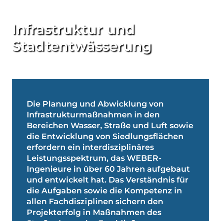
Infrastruktur und
Stadtentwässerung
Die Planung und Abwicklung von
Infrastrukturmaßnahmen in den
Bereichen Wasser, Straße und Luft sowie
die Entwicklung von Siedlungsflächen
erfordern ein interdisziplinäres
Leistungsspektrum, das WEBER-
Ingenieure in über 60 Jahren aufgebaut
und entwickelt hat. Das Verständnis für
die Aufgaben sowie die Kompetenz in
allen Fachdisziplinen sichern den
Projekterfolg in Maßnahmen des