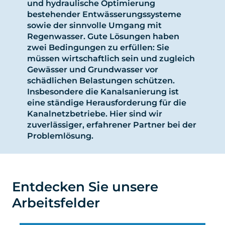
und hydraulische Optimierung
bestehender Entwässerungssysteme
sowie der sinnvolle Umgang mit
Regenwasser. Gute Lösungen haben
zwei Bedingungen zu erfüllen: Sie
müssen wirtschaftlich sein und zugleich
Gewässer und Grundwasser vor
schädlichen Belastungen schützen.
Insbesondere die Kanalsanierung ist
eine ständige Herausforderung für die
Kanalnetzbetriebe. Hier sind wir
zuverlässiger, erfahrener Partner bei der
Problemlösung.
Entdecken Sie unsere
Arbeitsfelder