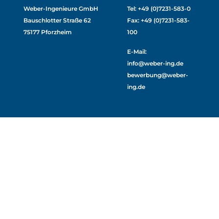
Weber-Ingenieure GmbH
Tel: +49 (0)7231-583-0
Bauschlotter Straße 62
Fax: +49 (0)7231-583-
75177 Pforzheim
100
E-Mail:
info@weber-ing.de
bewerbung@weber-
ing.de