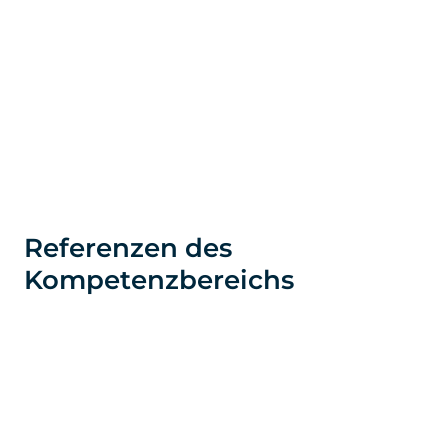
Referenzen des
Kompetenzbereichs