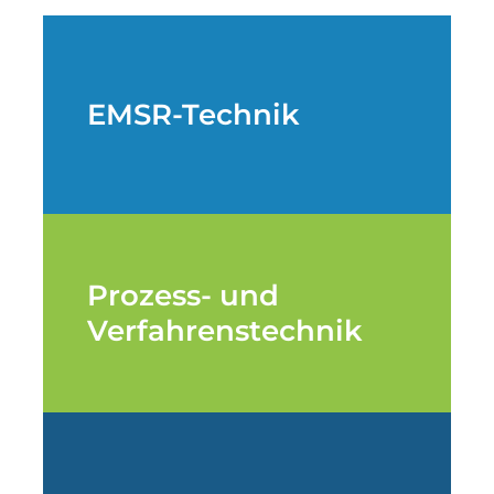
EMSR-Technik
Prozess- und
Verfahrenstechnik