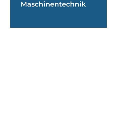
Maschinentechnik