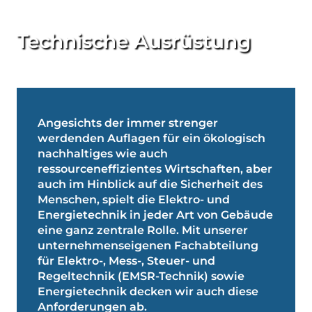
Technische Ausrüstung
Angesichts der immer strenger
werdenden Auflagen für ein ökologisch
nachhaltiges wie auch
ressourceneffizientes Wirtschaften, aber
auch im Hinblick auf die Sicherheit des
Menschen, spielt die Elektro- und
Energietechnik in jeder Art von Gebäude
eine ganz zentrale Rolle. Mit unserer
unternehmenseigenen Fachabteilung
für Elektro-, Mess-, Steuer- und
Regeltechnik (EMSR-Technik) sowie
Energietechnik decken wir auch diese
Anforderungen ab.