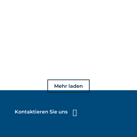
Mehr laden
Kontaktieren Sie uns