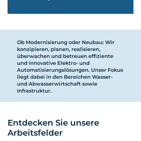
Ob Modernisierung oder Neubau: Wir
konzipieren, planen, realisieren,
überwachen und betreuen effiziente
und innovative Elektro- und
Automatisierungslösungen. Unser Fokus
liegt dabei in den Bereichen Wasser-
und Abwasserwirtschaft sowie
Infrastruktur.
Entdecken Sie unsere
Arbeitsfelder