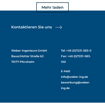
Mehr laden
Kontaktieren Sie uns
Weber-Ingenieure GmbH
Tel: +49 (0)7231-583-0
Bauschlotter Straße 62
Fax: +49 (0)7231-583-
75177 Pforzheim
100
E-Mail:
info@weber-ing.de
bewerbung@weber-
ing.de