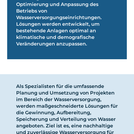
Optimierung und Anpassung des
Betriebs von
Wasserversorgungseinrichtungen.
Lösungen werden entwickelt, um
bestehende Anlagen optimal an
klimatische und demografische
Veränderungen anzupassen.
Als Spezialisten für die umfassende
Planung und Umsetzung von Projekten
im Bereich der Wasserversorgung,
werden maßgeschneiderte Lösungen für
die Gewinnung, Aufbereitung,
Speicherung und Verteilung von Wasser
angeboten. Ziel ist es, eine nachhaltige
und zuverlässige Wasserversorgung für