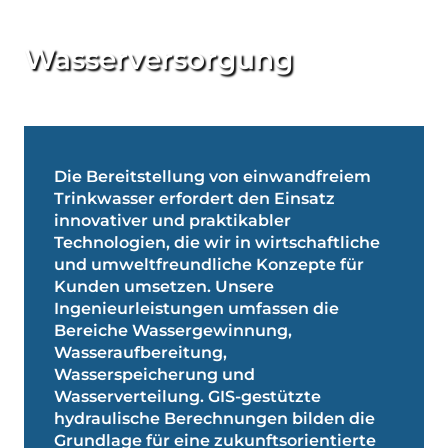
Wasserversorgung
Die Bereitstellung von einwandfreiem
Trinkwasser erfordert den Einsatz
innovativer und praktikabler
Technologien, die wir in wirtschaftliche
und umweltfreundliche Konzepte für
Kunden umsetzen. Unsere
Ingenieurleistungen umfassen die
Bereiche Wassergewinnung,
Wasseraufbereitung,
Wasserspeicherung und
Wasserverteilung. GIS-gestützte
hydraulische Berechnungen bilden die
Grundlage für eine zukunftsorientierte