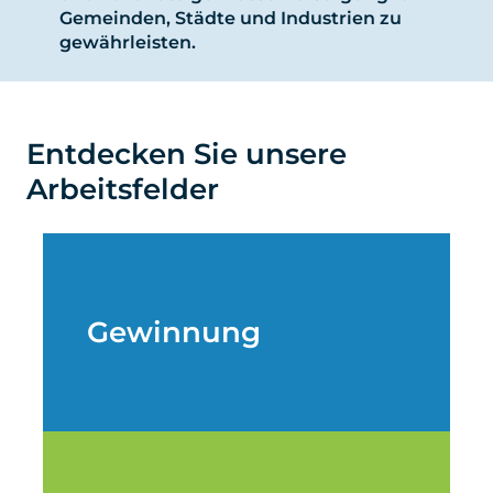
Gemeinden, Städte und Industrien zu
gewährleisten.
Entdecken Sie unsere
Arbeitsfelder
Gewinnung