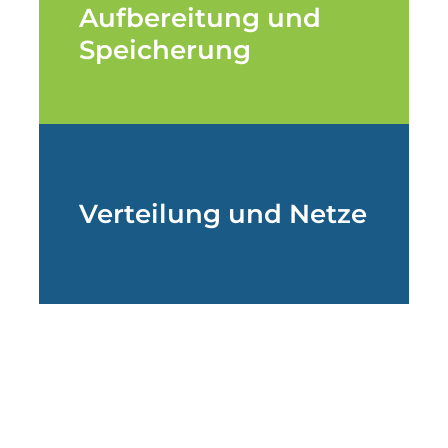
Aufbereitung und
Speicherung
Verteilung und Netze