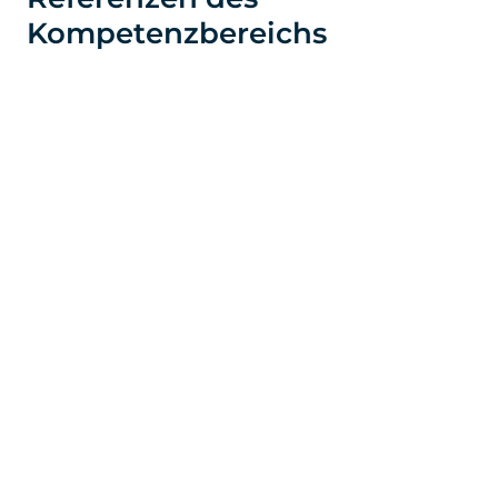
Kompetenzbereichs