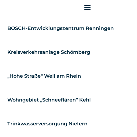
BOSCH-Entwicklungszentrum Renningen
Kreisverkehrsanlage Schömberg
„Hohe Straße“ Weil am Rhein
Wohngebiet „Schneeflären“ Kehl
Trinkwasserversorgung Niefern