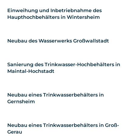
Einweihung und Inbetriebnahme des
Haupthochbehälters in Wintersheim
Neubau des Wasserwerks Großwallstadt
Sanierung des Trinkwasser-Hochbehälters in
Maintal-Hochstadt
Neubau eines Trinkwasserbehälters in
Gernsheim
Neubau eines Trinkwasserbehälters in Groß-
Gerau