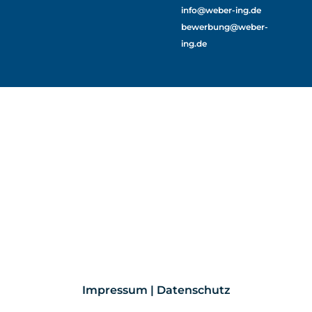
info@weber-ing.de
bewerbung@weber-
ing.de
Impressum | Datenschutz