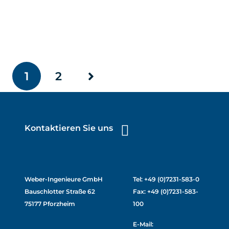
1
2
Kontaktieren Sie uns
Weber-Ingenieure GmbH
Tel: +49 (0)7231-583-0
Bauschlotter Straße 62
Fax: +49 (0)7231-583-
75177 Pforzheim
100
E-Mail: